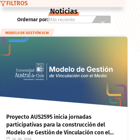
FILTROS
Noticias
Ordernar por:
MODELO DE GESTIÓN VCM
Proyecto AUS2595 inicia jornadas
participativas para la construcción del
Modelo de Gestión de Vinculación con el
24 . 06 . 2026