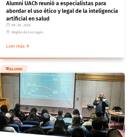
Alumni UACh reunió a especialistas para
abordar el uso ético y legal de la inteligencia
artificial en salud
04 . 08 . 2026
Región de Los Lagos
Leer más
ALUMNI