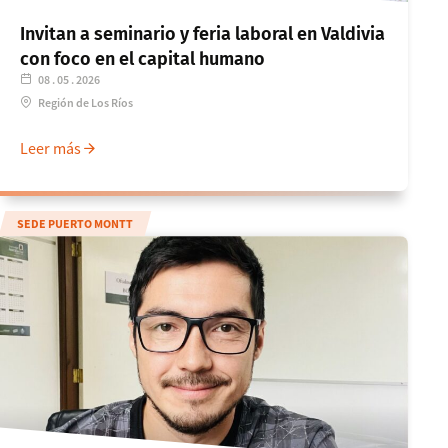
Invitan a seminario y feria laboral en Valdivia
con foco en el capital humano
08 . 05 . 2026
Región de Los Ríos
Leer más
SEDE PUERTO MONTT