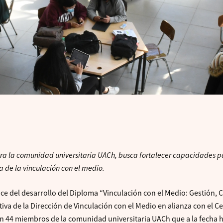
ra la comunidad universitaria UACh, busca fortalecer capacidades p
a de la vinculación con el medio.
nce del desarrollo del Diploma “Vinculación con el Medio: Gestión, C
iva de la Dirección de Vinculación con el Medio en alianza con el C
n 44 miembros de la comunidad universitaria UACh que a la fecha 