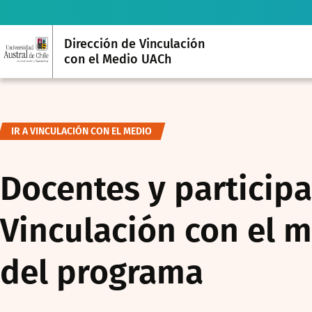
Dirección de Vinculación
con el Medio UACh
IR A VINCULACIÓN CON EL MEDIO
Docentes y particip
Vinculación con el m
del programa