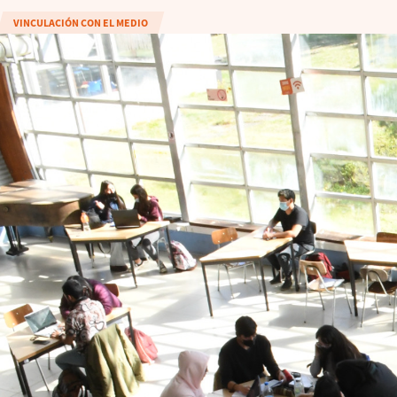
VINCULACIÓN CON EL MEDIO