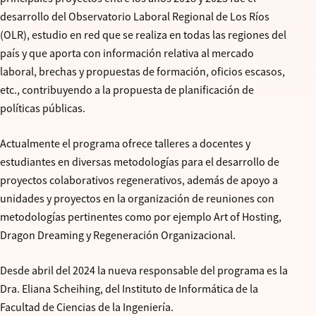
desarrollo del Observatorio Laboral Regional de Los Ríos
(OLR), estudio en red que se realiza en todas las regiones del
país y que aporta con información relativa al mercado
laboral, brechas y propuestas de formación, oficios escasos,
etc., contribuyendo a la propuesta de planificación de
políticas públicas.
Actualmente el programa ofrece talleres a docentes y
estudiantes en diversas metodologías para el desarrollo de
proyectos colaborativos regenerativos, además de apoyo a
unidades y proyectos en la organización de reuniones con
metodologías pertinentes como por ejemplo Art of Hosting,
Dragon Dreaming y Regeneración Organizacional.
Desde abril del 2024 la nueva responsable del programa es la
Dra. Eliana Scheihing, del Instituto de Informática de la
Facultad de Ciencias de la Ingeniería.