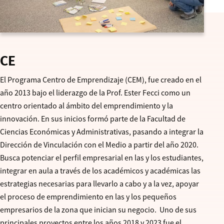
CE
El Programa Centro de Emprendizaje (CEM), fue creado en el
año 2013 bajo el liderazgo de la Prof. Ester Fecci como un
centro orientado al ámbito del emprendimiento y la
innovación. En sus inicios formó parte de la Facultad de
Ciencias Económicas y Administrativas, pasando a integrar la
Dirección de Vinculación con el Medio a partir del año 2020.
Busca potenciar el perfil empresarial en las y los estudiantes,
integrar en aula a través de los académicos y académicas las
estrategias necesarias para llevarlo a cabo y a la vez, apoyar
el proceso de emprendimiento en las y los pequeños
empresarios de la zona que inician su negocio. Uno de sus
principales proyectos entre los años 2018 y 2023 fue el