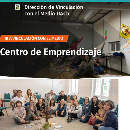
Dirección de Vinculación
con el Medio UACh
IR A VINCULACIÓN CON EL MEDIO
Centro de Emprendizaje