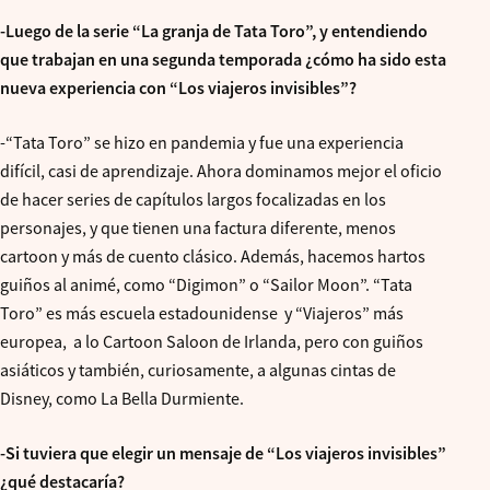
-Luego de la serie “La granja de Tata Toro”, y entendiendo
que trabajan en una segunda temporada ¿cómo ha sido esta
nueva experiencia con “Los viajeros invisibles”?
-“Tata Toro” se hizo en pandemia y fue una experiencia
difícil, casi de aprendizaje. Ahora dominamos mejor el oficio
de hacer series de capítulos largos focalizadas en los
personajes, y que tienen una factura diferente, menos
cartoon y más de cuento clásico. Además, hacemos hartos
guiños al animé, como “Digimon” o “Sailor Moon”. “Tata
Toro” es más escuela estadounidense y “Viajeros” más
europea, a lo Cartoon Saloon de Irlanda, pero con guiños
asiáticos y también, curiosamente, a algunas cintas de
Disney, como La Bella Durmiente.
-Si tuviera que elegir un mensaje de “Los viajeros invisibles”
¿qué destacaría?