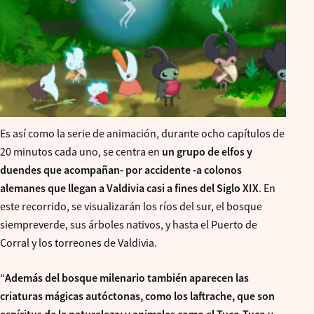
Es así como la serie de animación, durante ocho capítulos de
20 minutos cada uno, se centra en
un grupo de elfos y
duendes que acompañan- por accidente -a colonos
alemanes que llegan a Valdivia casi a fines del Siglo XIX
. En
este recorrido, se visualizarán los ríos del sur, el bosque
siempreverde, sus árboles nativos, y hasta el Puerto de
Corral y los torreones de Valdivia.
“
Además del bosque milenario también aparecen las
criaturas mágicas autóctonas, como los laftrache, que son