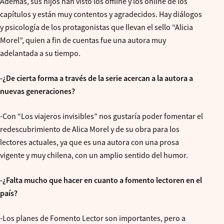
Además, sus hijos han visto los offline y los online de los
capítulos y están muy contentos y agradecidos. Hay diálogos
y psicología de los protagonistas que llevan el sello “Alicia
Morel”, quien a fin de cuentas fue una autora muy
adelantada a su tiempo.
-¿De cierta forma a través de la serie acercan a la autora a
nuevas generaciones?
-Con “Los viajeros invisibles” nos gustaría poder fomentar el
redescubrimiento de Alica Morel y de su obra para los
lectores actuales, ya que es una autora con una prosa
vigente y muy chilena, con un amplio sentido del humor.
-¿Falta mucho que hacer en cuanto a fomento lectoren en el
país?
-Los planes de Fomento Lector son importantes, pero a