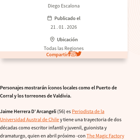
Diego Escalona
Publicado el
21 . 01 . 2026
Ubicación
Todas las Regiones
Compartir
Personajes mostrarán íconos locales como el Puerto de
Corral y los torreones de Valdivia.
Jaime Herrera D’ Arcangeli
(56) es
Periodista de la
Universidad Austral de Chile
y tiene una trayectoria de dos
décadas como escritor infantil y juvenil, guionista y
dramaturgo, quien en abril próximo -con
The Magic Factory