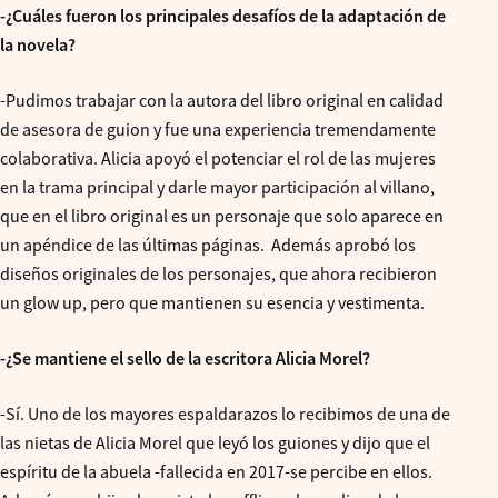
-¿Cuáles fueron los principales desafíos de la adaptación de
la novela?
-Pudimos trabajar con la autora del libro original en calidad
de asesora de guion y fue una experiencia tremendamente
colaborativa. Alicia apoyó el potenciar el rol de las mujeres
en la trama principal y darle mayor participación al villano,
que en el libro original es un personaje que solo aparece en
un apéndice de las últimas páginas. Además aprobó los
diseños originales de los personajes, que ahora recibieron
un glow up, pero que mantienen su esencia y vestimenta.
-¿Se mantiene el sello de la escritora Alicia Morel?
-Sí. Uno de los mayores espaldarazos lo recibimos de una de
las nietas de Alicia Morel que leyó los guiones y dijo que el
espíritu de la abuela -fallecida en 2017-se percibe en ellos.