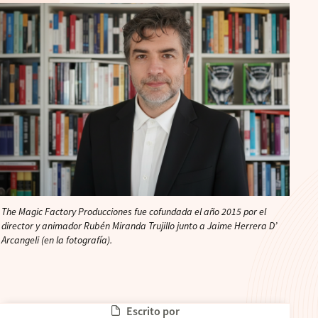
The Magic Factory Producciones fue cofundada el año 2015 por el
director y animador Rubén Miranda Trujillo junto a Jaime Herrera D’
Arcangeli (en la fotografía).
Escrito por