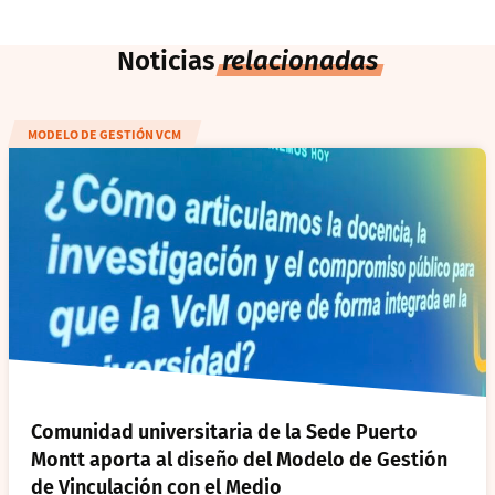
Noticias
relacionadas
MODELO DE GESTIÓN VCM
Comunidad universitaria de la Sede Puerto
Montt aporta al diseño del Modelo de Gestión
de Vinculación con el Medio