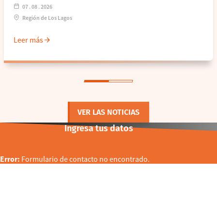
07 . 08 . 2026
Región de Los Lagos
Leer más
VER LAS NOTICIAS
Ingresa tus datos
Error:
Formulario de contacto no encontrado.