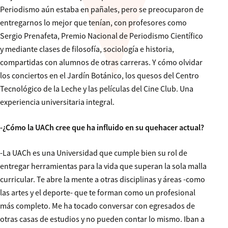
Periodismo aún estaba en pañales, pero se preocuparon de
entregarnos lo mejor que tenían, con profesores como
Sergio Prenafeta, Premio Nacional de Periodismo Científico
y mediante clases de filosofía, sociología e historia,
compartidas con alumnos de otras carreras. Y cómo olvidar
los conciertos en el Jardín Botánico, los quesos del Centro
Tecnológico de la Leche y las películas del Cine Club. Una
experiencia universitaria integral.
-¿Cómo la UACh cree que ha influido en su quehacer actual?
-La UACh es una Universidad que cumple bien su rol de
entregar herramientas para la vida que superan la sola malla
curricular. Te abre la mente a otras disciplinas y áreas -como
las artes y el deporte- que te forman como un profesional
más completo. Me ha tocado conversar con egresados de
otras casas de estudios y no pueden contar lo mismo. Iban a