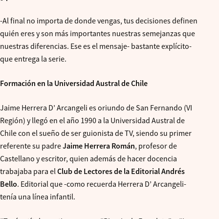
-Al final no importa de donde vengas, tus decisiones definen
quién eres y son más importantes nuestras semejanzas que
nuestras diferencias. Ese es el mensaje- bastante explícito-
que entrega la serie.
Formación en la Universidad Austral de Chile
Jaime Herrera D’ Arcangeli es oriundo de San Fernando (VI
Región) y llegó en el año 1990 a la Universidad Austral de
Chile con el sueño de ser guionista de TV, siendo su primer
referente su padre
Jaime Herrera Román
, profesor de
Castellano y escritor, quien además de hacer docencia
trabajaba para el
Club de Lectores de la Editorial Andrés
Bello
. Editorial que -como recuerda Herrera D’ Arcangeli-
tenía una línea infantil.