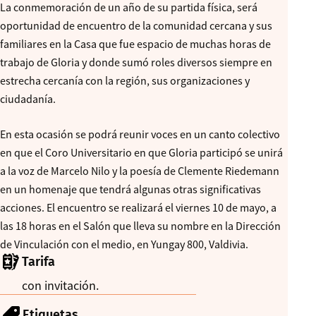
La conmemoración de un año de su partida física, será
oportunidad de encuentro de la comunidad cercana y sus
familiares en la Casa que fue espacio de muchas horas de
trabajo de Gloria y donde sumó roles diversos siempre en
estrecha cercanía con la región, sus organizaciones y
ciudadanía.
En esta ocasión se podrá reunir voces en un canto colectivo
en que el Coro Universitario en que Gloria participó se unirá
a la voz de Marcelo Nilo y la poesía de Clemente Riedemann
en un homenaje que tendrá algunas otras significativas
acciones. El encuentro se realizará el viernes 10 de mayo, a
las 18 horas en el Salón que lleva su nombre en la Dirección
de Vinculación con el medio, en Yungay 800, Valdivia.
Tarifa
con invitación.
Etiquetas