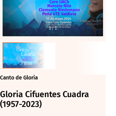
1
/ 1
Canto de Gloria
Gloria Cifuentes Cuadra
(1957-2023)