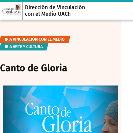
Dirección de Vinculación
con el Medio UACh
IR A VINCULACIÓN CON EL MEDIO
IR A ARTE Y CULTURA
Canto de Gloria