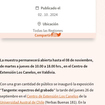
Publicado el
02 . 10 . 2024
Ubicación
Todas las Regiones
Compartir
La muestra permanecerá abierta hasta el 08 de noviembre,
de martes a jueves de 10.00 a 18.00 hrs., en el Centro de
Extensión Los Canelos, en Valdivia.
Con una gran cantidad de público se inauguró la exposición
“
Tangente: espectros del grabado
” la tarde del jueves 26 de
septiembre en el
Centro de Extensión Los Canelos
de la
Universidad Austral de Chile
(Yerbas Buenas 181). En la