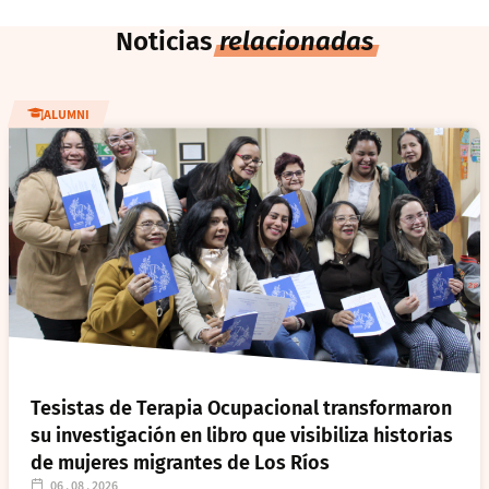
Noticias
relacionadas
ALUMNI
Tesistas de Terapia Ocupacional transformaron
su investigación en libro que visibiliza historias
de mujeres migrantes de Los Ríos
06 . 08 . 2026