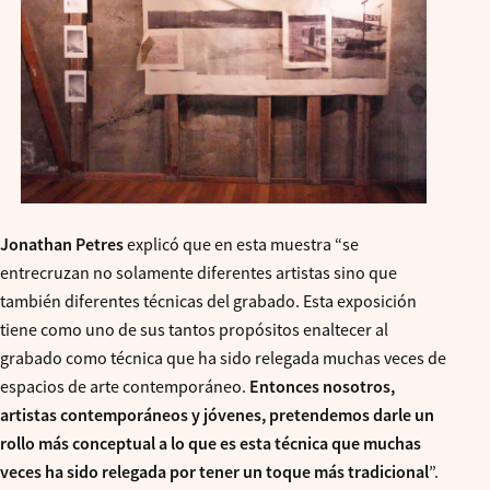
Jonathan Petres
explicó que en esta muestra “se
entrecruzan no solamente diferentes artistas sino que
también diferentes técnicas del grabado. Esta exposición
tiene como uno de sus tantos propósitos enaltecer al
grabado como técnica que ha sido relegada muchas veces de
espacios de arte contemporáneo.
Entonces nosotros,
artistas contemporáneos y jóvenes, pretendemos darle un
rollo más conceptual a lo que es esta técnica que muchas
veces ha sido relegada por tener un toque más tradicional
”.