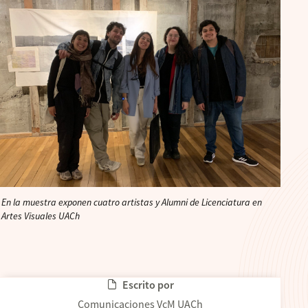
En la muestra exponen cuatro artistas y Alumni de Licenciatura en
Artes Visuales UACh
Escrito por
Comunicaciones VcM UACh