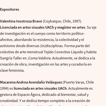
Expositores
Valentina Inostroza Bravo
(Coyhaique, Chile, 1997).
Licenciada en artes visuales UACh y magíster en artes
. Su eje
de investigación es el cuerpo como territorio político-
afectivo, abordando la resistencia, la colectividad y el
activismo desde diversas (in)disciplinas. Forma parte del
colectivo de arte menstrual Tejido Conectivo Líquido y habita
Sangría Taller en ,Coma Valdivia. Actualmente, se dedica a la
creación de obra, investigación en las artes y curaduría en
clave feminista.
Macarena Andrea Avendaño Velásquez
(Puerto Varas, Chile
1994) es
licenciada en artes visuales UACh
. Actualmente es
gestora de Espacio Ágora, dedicado al bienestar, salud y
creatividad. Y se dedica tiempo completo a la creación de