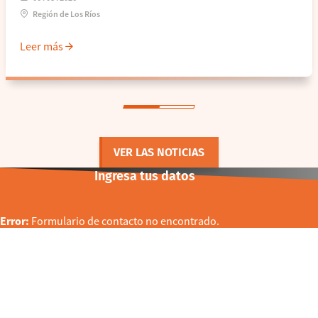
Región de Los Ríos
Leer más
VER LAS NOTICIAS
Ingresa tus datos
Error:
Formulario de contacto no encontrado.