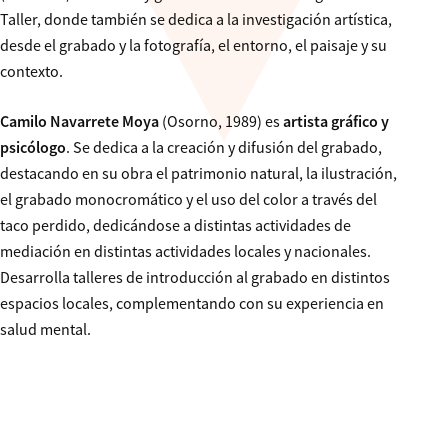
Taller, donde también se dedica a la investigación artística,
desde el grabado y la fotografía, el entorno, el paisaje y su
contexto.
Camilo Navarrete Moya
(Osorno, 1989) es
artista gráfico y
psicólogo
. Se dedica a la creación y difusión del grabado,
destacando en su obra el patrimonio natural, la ilustración,
el grabado monocromático y el uso del color a través del
taco perdido, dedicándose a distintas actividades de
mediación en distintas actividades locales y nacionales.
Desarrolla talleres de introducción al grabado en distintos
espacios locales, complementando con su experiencia en
salud mental.