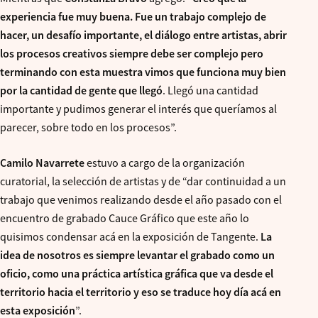
experiencia fue muy buena. Fue un trabajo complejo de
hacer, un desafío importante, el diálogo entre artistas, abrir
los procesos creativos siempre debe ser complejo pero
terminando con esta muestra vimos que funciona muy bien
por la cantidad de gente que llegó
. Llegó una cantidad
importante y pudimos generar el interés que queríamos al
parecer, sobre todo en los procesos”.
Camilo Navarrete
estuvo a cargo de la organización
curatorial, la selección de artistas y de “dar continuidad a un
trabajo que venimos realizando desde el año pasado con el
encuentro de grabado Cauce Gráfico que este año lo
quisimos condensar acá en la exposición de Tangente.
La
idea de nosotros es siempre levantar el grabado como un
oficio, como una práctica artística gráfica que va desde el
territorio hacia el territorio y eso se traduce hoy día acá en
esta exposición
”.