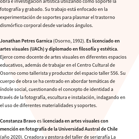
obra e investigación artística utilizando como soporte la
fotografía y grabado. Su trabajo está enfocado en la
experimentación de soportes para plasmar el trastorno
dismórfico corporal desde variados ángulos.
Jonathan Petres Garnica
(Osorno, 1992).
Es licenciado en
artes visuales (UACh) y diplomado en filosofía y estética
.
Ejerce como docente de artes visuales en diferentes espacios
educativos, además de trabajar en el Centro Cultural de
Osorno como tallerista y productor del espacio taller 556. Su
cuerpo de obra se ha centrado en abordar temáticas de
índole social, cuestionando el concepto de identidad a
través de la fotografía, escultura e instalación, indagando en
el uso de diferentes materialidades y soportes.
Constanza Bravo
es l
icenciada en artes visuales con
mención en fotografía de la Universidad Austral de Chile
(año 2020). Creadora y gestora del taller de serigrafía La