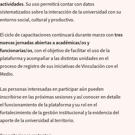
actividades
. Su uso permitirá contar con datos
sistematizados sobre la interacción de la universidad con su
entorno social, cultural y productivo.
El ciclo de capacitaciones continuará durante marzo con
tres
nuevas jornadas abiertas a académicas/os y
funcionarias/os
, con el objetivo de facilitar el uso de la
plataforma y acompañar a las distintas unidades en el
proceso de registro de sus iniciativas de Vinculación con el
Medio.
Las personas interesadas en participar aún pueden
inscribirse en las próximas sesiones y así conocer en detalle
el funcionamiento de la plataforma y su rol en el
fortalecimiento de la gestión institucional y la evidencia del
aporte de la universidad al territorio.