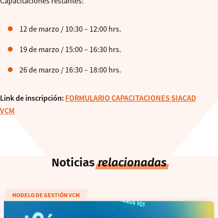
Capacitaciones restantes:
12 de marzo / 10:30 – 12:00 hrs.
19 de marzo / 15:00 – 16:30 hrs.
26 de marzo / 16:30 – 18:00 hrs.
Link de inscripción:
FORMULARIO CAPACITACIONES SIACAD
VCM
Noticias
relacionadas
MODELO DE GESTIÓN VCM