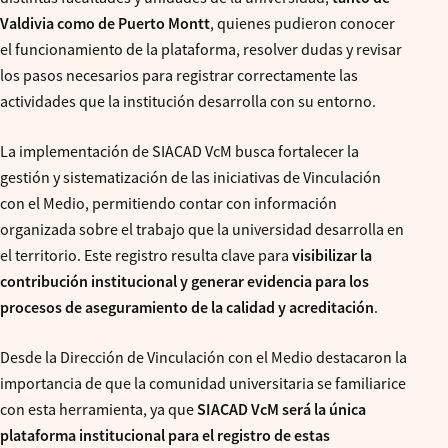
Valdivia como de Puerto Montt
, quienes pudieron conocer
el funcionamiento de la plataforma, resolver dudas y revisar
los pasos necesarios para registrar correctamente las
actividades que la institución desarrolla con su entorno.
La implementación de SIACAD VcM busca fortalecer la
gestión y sistematización de las iniciativas de Vinculación
con el Medio, permitiendo contar con información
organizada sobre el trabajo que la universidad desarrolla en
el territorio. Este registro resulta clave para
visibilizar la
contribución institucional y generar evidencia para los
procesos de aseguramiento de la calidad y acreditación
.
Desde la Dirección de Vinculación con el Medio destacaron la
importancia de que la comunidad universitaria se familiarice
con esta herramienta, ya que
SIACAD VcM será la única
plataforma institucional para el registro de estas