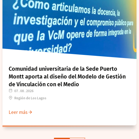
Comunidad universitaria de la Sede Puerto
Montt aporta al diseño del Modelo de Gestión
de Vinculación con el Medio
07 . 08 . 2026
Región de Los Lagos
Leer más