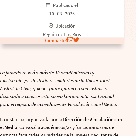
Publicado el
10 . 03 . 2026
Ubicación
Región de Los Ríos
Compartir
La jornada reunió a más de 40 académicos/as y
funcionarios/as de distintas unidades de la Universidad
Austral de Chile, quienes participaron en una instancia
destinada a conocer esta nueva herramienta institucional
para el registro de actividades de Vinculación con el Medio.
La instancia, organizada por la
Dirección de Vinculación con
el Medio
, convocó a académicos/as y funcionarios/as de
distintas facultades y unidades de la universidad,
tanto de