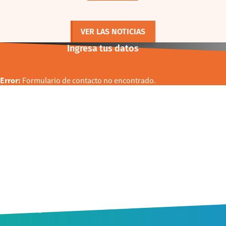
VER LAS NOTICIAS
Ingresa tus datos
Error:
Formulario de contacto no encontrado.
CONTACTO