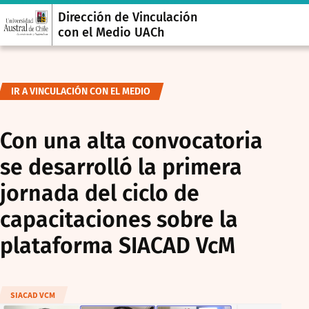
Dirección de Vinculación
con el Medio UACh
IR A VINCULACIÓN CON EL MEDIO
Con una alta convocatoria
se desarrolló la primera
jornada del ciclo de
capacitaciones sobre la
plataforma SIACAD VcM
SIACAD VCM