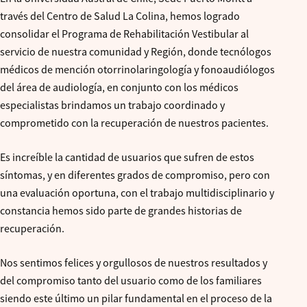
través del Centro de Salud La Colina, hemos logrado
consolidar el Programa de Rehabilitación Vestibular al
servicio de nuestra comunidad y Región, donde tecnólogos
médicos de mención otorrinolaringología y fonoaudiólogos
del área de audiología, en conjunto con los médicos
especialistas brindamos un trabajo coordinado y
comprometido con la recuperación de nuestros pacientes.
Es increíble la cantidad de usuarios que sufren de estos
síntomas, y en diferentes grados de compromiso, pero con
una evaluación oportuna, con el trabajo multidisciplinario y
constancia hemos sido parte de grandes historias de
recuperación.
Nos sentimos felices y orgullosos de nuestros resultados y
del compromiso tanto del usuario como de los familiares
siendo este último un pilar fundamental en el proceso de la