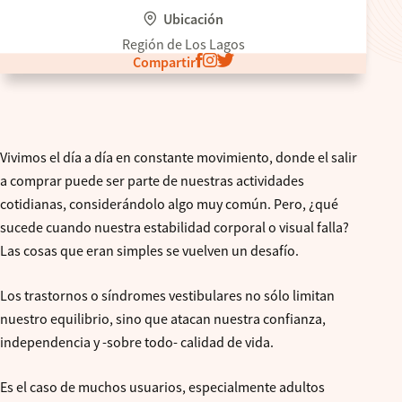
Ubicación
Región de Los Lagos
Compartir
Vivimos el día a día en constante movimiento, donde el salir
a comprar puede ser parte de nuestras actividades
cotidianas, considerándolo algo muy común. Pero, ¿qué
sucede cuando nuestra estabilidad corporal o visual falla?
Las cosas que eran simples se vuelven un desafío.
Los trastornos o síndromes vestibulares no sólo limitan
nuestro equilibrio, sino que atacan nuestra confianza,
independencia y -sobre todo- calidad de vida.
Es el caso de muchos usuarios, especialmente adultos