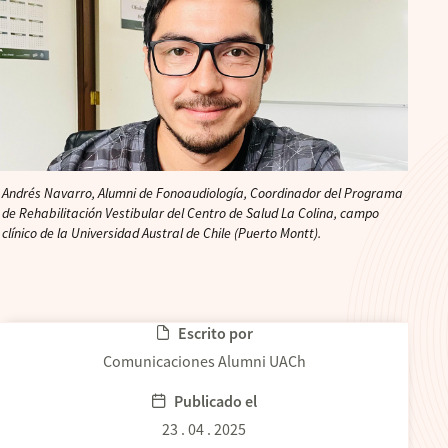
Andrés Navarro, Alumni de Fonoaudiología, Coordinador del Programa
de Rehabilitación Vestibular del Centro de Salud La Colina, campo
clínico de la Universidad Austral de Chile (Puerto Montt).
Escrito por
Comunicaciones Alumni UACh
Publicado el
23 . 04 . 2025