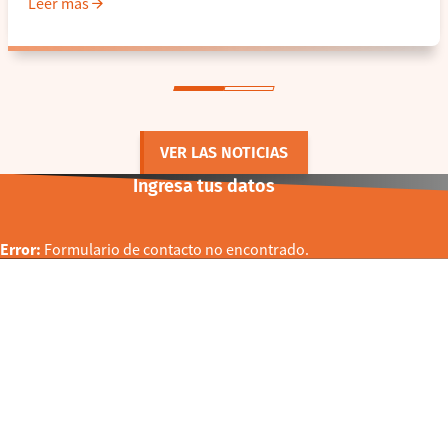
Leer más
VER LAS NOTICIAS
Ingresa tus datos
Error:
Formulario de contacto no encontrado.