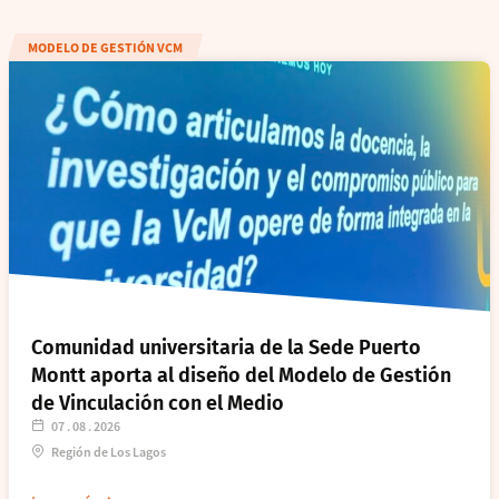
MODELO DE GESTIÓN VCM
Comunidad universitaria de la Sede Puerto
Montt aporta al diseño del Modelo de Gestión
de Vinculación con el Medio
07 . 08 . 2026
Región de Los Lagos