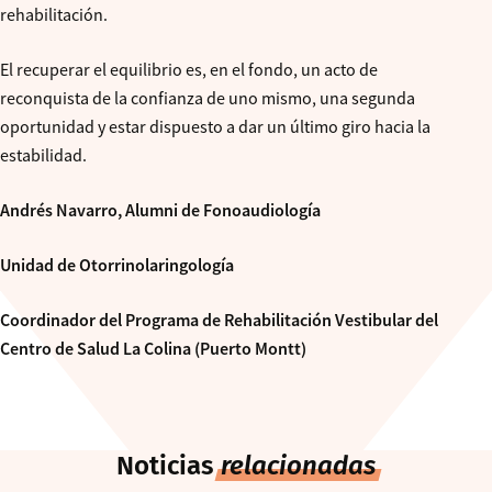
rehabilitación.
El recuperar el equilibrio es, en el fondo, un acto de
reconquista de la confianza de uno mismo, una segunda
oportunidad y estar dispuesto a dar un último giro hacia la
estabilidad.
Andrés Navarro, Alumni de Fonoaudiología
Unidad de Otorrinolaringología
Coordinador del Programa de Rehabilitación Vestibular
del
Centro de Salud La Colina (Puerto Montt)
Noticias
relacionadas