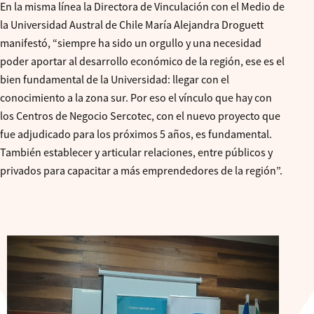
En la misma línea la Directora de Vinculación con el Medio de
la Universidad Austral de Chile María Alejandra Droguett
manifestó, “siempre ha sido un orgullo y una necesidad
poder aportar al desarrollo económico de la región, ese es el
bien fundamental de la Universidad: llegar con el
conocimiento a la zona sur. Por eso el vínculo que hay con
los Centros de Negocio Sercotec, con el nuevo proyecto que
fue adjudicado para los próximos 5 años, es fundamental.
También establecer y articular relaciones, entre públicos y
privados para capacitar a más emprendedores de la región”.