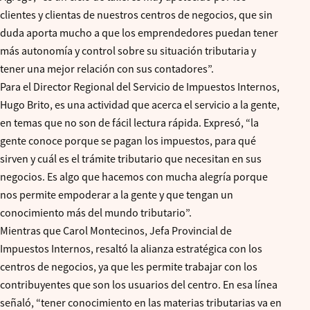
clientes y clientas de nuestros centros de negocios, que sin
duda aporta mucho a que los emprendedores puedan tener
más autonomía y control sobre su situación tributaria y
tener una mejor relación con sus contadores”.
Para el Director Regional del Servicio de Impuestos Internos,
Hugo Brito, es una actividad que acerca el servicio a la gente,
en temas que no son de fácil lectura rápida. Expresó, “la
gente conoce porque se pagan los impuestos, para qué
sirven y cuál es el trámite tributario que necesitan en sus
negocios. Es algo que hacemos con mucha alegría porque
nos permite empoderar a la gente y que tengan un
conocimiento más del mundo tributario”.
Mientras que Carol Montecinos, Jefa Provincial de
Impuestos Internos, resaltó la alianza estratégica con los
centros de negocios, ya que les permite trabajar con los
contribuyentes que son los usuarios del centro. En esa línea
señaló, “tener conocimiento en las materias tributarias va en