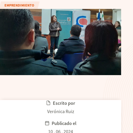
EMPRENDIMIENTO
Escrito por
Verónica Ruiz
Publicado el
10 . 06 . 2024