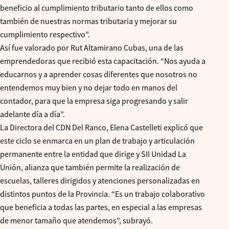
beneficio al cumplimiento tributario tanto de ellos como
también de nuestras normas tributaria y mejorar su
cumplimiento respectivo”.
Así fue valorado por Rut Altamirano Cubas, una de las
emprendedoras que recibió esta capacitación. “Nos ayuda a
educarnos y a aprender cosas diferentes que nosotros no
entendemos muy bien y no dejar todo en manos del
contador, para que la empresa siga progresando y salir
adelante día a día”.
La Directora del CDN Del Ranco, Elena Castelleti explicó que
este ciclo se enmarca en un plan de trabajo y articulación
permanente entre la entidad que dirige y SII Unidad La
Unión, alianza que también permite la realización de
escuelas, talleres dirigidos y atenciones personalizadas en
distintos puntos de la Provincia. “Es un trabajo colaborativo
que beneficia a todas las partes, en especial a las empresas
de menor tamaño que atendemos”, subrayó.