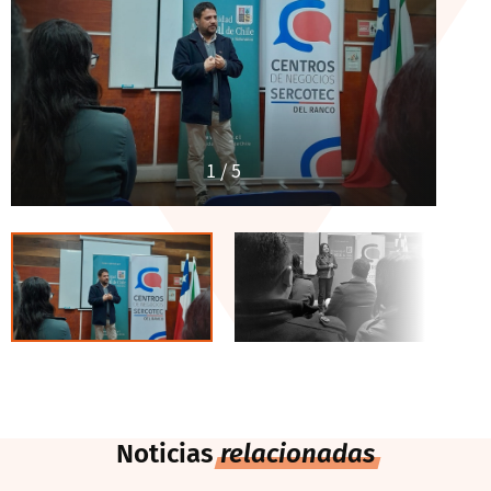
1
/ 5
Noticias
relacionadas