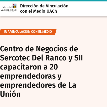
Dirección de Vinculación
con el Medio UACh
IR A VINCULACIÓN CON EL MEDIO
Centro de Negocios de
Sercotec Del Ranco y SII
capacitaron a 20
emprendedoras y
emprendedores de La
Unión