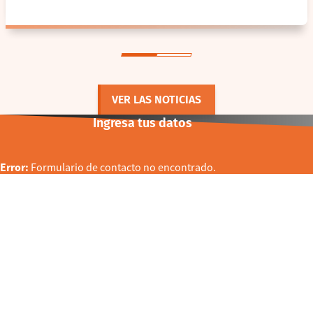
VER LAS NOTICIAS
Ingresa tus datos
Error:
Formulario de contacto no encontrado.