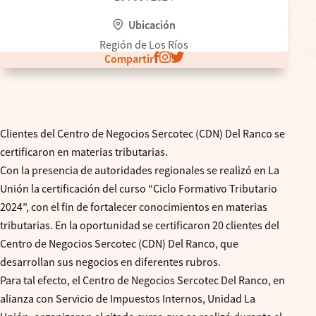
Ubicación
Región de Los Ríos
Compartir
Clientes del Centro de Negocios Sercotec (CDN) Del Ranco se
certificaron en materias tributarias.
Con la presencia de autoridades regionales se realizó en La
Unión la certificación del curso “Ciclo Formativo Tributario
2024”, con el fin de fortalecer conocimientos en materias
tributarias. En la oportunidad se certificaron 20 clientes del
Centro de Negocios Sercotec (CDN) Del Ranco, que
desarrollan sus negocios en diferentes rubros.
Para tal efecto, el Centro de Negocios Sercotec Del Ranco, en
alianza con Servicio de Impuestos Internos, Unidad La