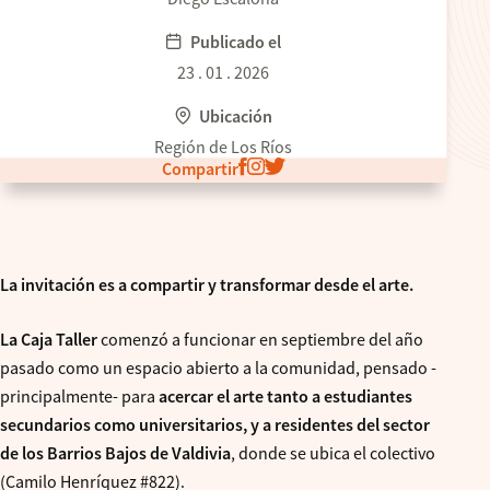
Publicado el
23 . 01 . 2026
Ubicación
Región de Los Ríos
Compartir
La invitación es a compartir y transformar desde el arte.
La Caja Taller
comenzó a funcionar en septiembre del año
pasado como un espacio abierto a la comunidad, pensado -
principalmente- para
acercar el arte tanto a estudiantes
secundarios como universitarios, y a residentes del sector
de los Barrios Bajos de Valdivia
, donde se ubica el colectivo
(Camilo Henríquez #822).