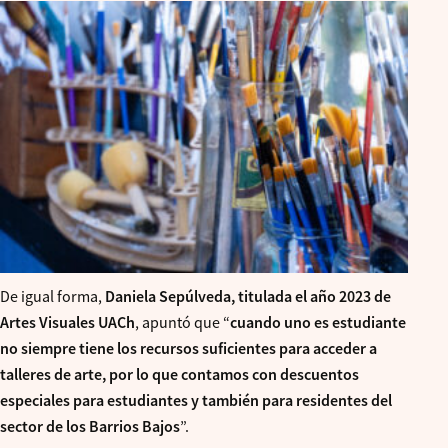
De igual forma,
Daniela Sepúlveda, titulada el año 2023 de
Artes Visuales UACh
, apuntó que “
cuando uno es estudiante
no siempre tiene los recursos suficientes para acceder a
talleres de arte, por lo que contamos con descuentos
especiales para estudiantes y también para residentes del
secto
r de los Barrios Bajos
”.