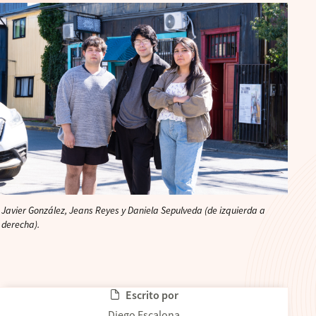
Javier González, Jeans Reyes y Daniela Sepulveda (de izquierda a
derecha).
Escrito por
Diego Escalona