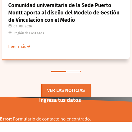
Comunidad universitaria de la Sede Puerto
Montt aporta al diseño del Modelo de Gestión
de Vinculación con el Medio
07 . 08 . 2026
Región de Los Lagos
Leer más
VER LAS NOTICIAS
Ingresa tus datos
Error:
Formulario de contacto no encontrado.