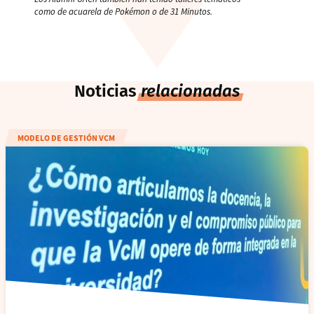
como de acuarela de Pokémon o de 31 Minutos.
Noticias
relacionadas
MODELO DE GESTIÓN VCM