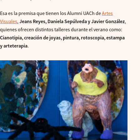
Esa es la premisa que tienen los Alumni UACh de
Artes
Visuales
,
Jeans Reyes, Daniela Sepúlveda y Javier González
,
quienes ofrecen distintos talleres durante el verano como:
Cianotipia, creación de joyas, pintura, rotoscopia, estampa
y arteterapia
.