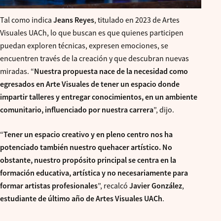
Tal como indica
Jeans Reyes
, titulado en 2023 de Artes
Visuales UACh, lo que buscan es que quienes participen
puedan exploren técnicas, expresen emociones, se
encuentren través de la creación y que descubran nuevas
miradas. “
Nuestra propuesta nace de la necesidad como
egresados en Arte Visuales de tener un espacio donde
impartir talleres y entregar conocimientos, en un ambiente
comunitario, influenciado por nuestra carrera
”, dijo.
“
Tener un espacio creativo y en pleno centro nos ha
potenciado también nuestro quehacer artístico. No
obstante, nuestro propósito principal se centra en la
formación educativa, artística y no necesariamente para
formar artistas profesionales
”, recalcó
Javier González
,
estudiante de último año de Artes Visuales UACh
.