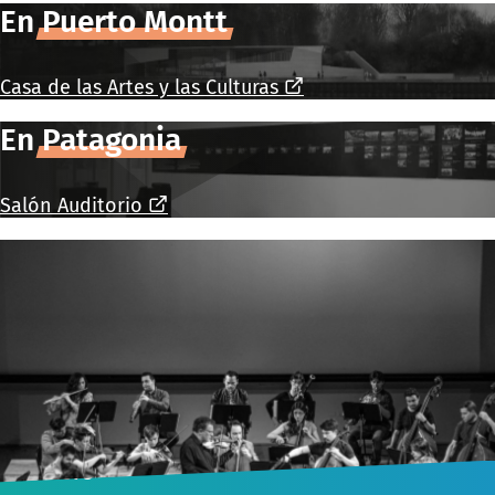
En
Puerto Montt
Casa de las Artes y las Culturas
En
Patagonia
Salón Auditorio
CONTACTO