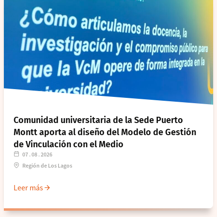
Comunidad universitaria de la Sede Puerto
Montt aporta al diseño del Modelo de Gestión
de Vinculación con el Medio
07 . 08 . 2026
Región de Los Lagos
Leer más