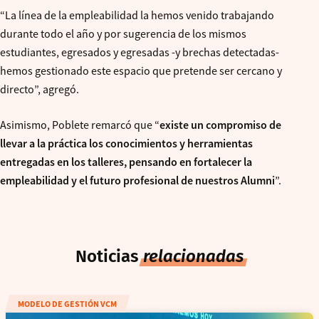
“La línea de la empleabilidad la hemos venido trabajando
durante todo el año y por sugerencia de los mismos
estudiantes, egresados y egresadas -y brechas detectadas-
hemos gestionado este espacio que pretende ser cercano y
directo”, agregó.
Asimismo, Poblete remarcó que “
existe un compromiso de
llevar a la práctica los conocimientos y herramientas
entregadas en los talleres, pensando en fortalecer la
empleabilidad y el futuro profesional de nuestros Alumni
”.
Noticias
relacionadas
MODELO DE GESTIÓN VCM