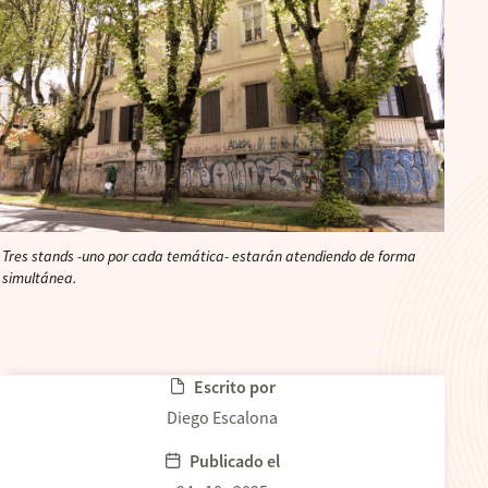
Tres stands -uno por cada temática- estarán atendiendo de forma
simultánea.
Escrito por
Diego Escalona
Publicado el