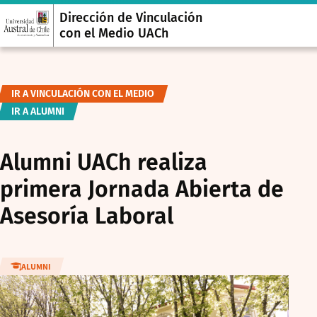
Dirección de Vinculación
con el Medio UACh
IR A VINCULACIÓN CON EL MEDIO
IR A ALUMNI
Alumni UACh realiza
primera Jornada Abierta de
Asesoría Laboral
ALUMNI