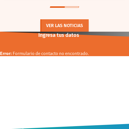
VER LAS NOTICIAS
Ingresa tus datos
Error:
Formulario de contacto no encontrado.
CONTACTO