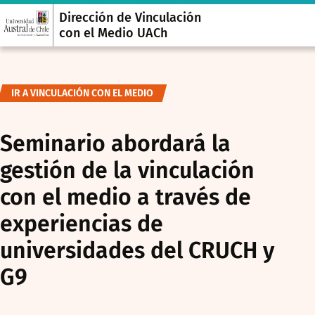
Dirección de Vinculación
con el Medio UACh
IR A VINCULACIÓN CON EL MEDIO
Seminario abordará la
gestión de la vinculación
con el medio a través de
experiencias de
universidades del CRUCH y
G9