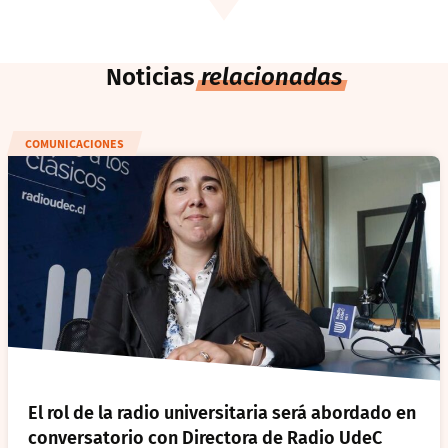
Noticias
relacionadas
COMUNICACIONES
El rol de la radio universitaria será abordado en
conversatorio con Directora de Radio UdeC