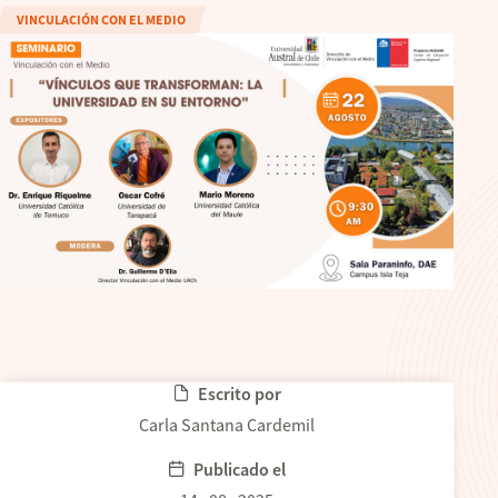
VINCULACIÓN CON EL MEDIO
Escrito por
Carla Santana Cardemil
Publicado el