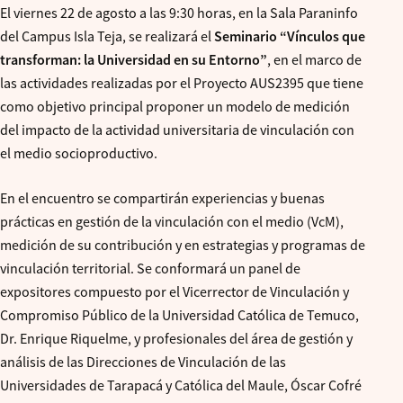
El viernes 22 de agosto a las 9:30 horas, en la Sala Paraninfo
del Campus Isla Teja, se realizará el
Seminario “Vínculos que
transforman: la Universidad en su Entorno”
, en el marco de
las actividades realizadas por el Proyecto AUS2395 que tiene
como objetivo principal proponer un modelo de medición
del impacto de la actividad universitaria de vinculación con
el medio socioproductivo.
En el encuentro se compartirán experiencias y buenas
prácticas en gestión de la vinculación con el medio (VcM),
medición de su contribución y en estrategias y programas de
vinculación territorial. Se conformará un panel de
expositores compuesto por el Vicerrector de Vinculación y
Compromiso Público de la Universidad Católica de Temuco,
Dr. Enrique Riquelme, y profesionales del área de gestión y
análisis de las Direcciones de Vinculación de las
Universidades de Tarapacá y Católica del Maule, Óscar Cofré