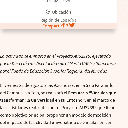
14 . 08 . 2025
Ubicación
Región de Los Ríos
Compartir
La actividad se enmarca en el Proyecto AUS2395, ejecutado
por la Dirección de Vinculación con el Medio UACh y financiado
por el Fondo de Educación Superior Regional del Mineduc.
El viernes 22 de agosto a las 9:30 horas, en la Sala Paraninfo
del Campus Isla Teja, se realizará el
Seminario “Vínculos que
transforman: la Universidad en su Entorno”
, en el marco de
las actividades realizadas por el Proyecto AUS2395 que tiene
como objetivo principal proponer un modelo de medición
del impacto de la actividad universitaria de vinculación con