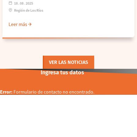
18 . 08 . 2025
Región de Los Ríos
Leer más
VER LAS NOTICIAS
Ingresa tus datos
Error:
Formulario de contacto no encontrado.