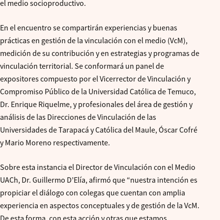
el medio socioproductivo.
En el encuentro se compartirán experiencias y buenas
prácticas en gestión de la vinculación con el medio (VcM),
medición de su contribución y en estrategias y programas de
vinculación territorial. Se conformará un panel de
expositores compuesto por el Vicerrector de Vinculación y
Compromiso Público de la Universidad Católica de Temuco,
Dr. Enrique Riquelme, y profesionales del área de gestión y
análisis de las Direcciones de Vinculación de las
Universidades de Tarapacá y Católica del Maule, Óscar Cofré
y Mario Moreno respectivamente.
Sobre esta instancia el Director de Vinculación con el Medio
UACh, Dr. Guillermo D’Elía, afirmó que “nuestra intención es
propiciar el diálogo con colegas que cuentan con amplia
experiencia en aspectos conceptuales y de gestión de la VcM.
De esta forma, con esta acción y otras que estamos