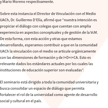
y Mario Moreno respectivamente.
Sobre esta instancia el Director de Vinculación con el Medio
UACh, Dr. Guillermo D’Elía, afirmó que “nuestra intención es
propiciar el diálogo con colegas que cuentan con amplia
experiencia en aspectos conceptuales y de gestión de la VcM.
De esta forma, con esta acción y otras que estamos
desarrollando, esperamos contribuir a que en la comunidad
UACh la vinculación con el medio se articule orgánicamente
con las dimensiones de formación y de I+D+i+CA. Esto es
relevante dados los estándares actuales por los cuales las
instituciones de educación superior son evaluadas”.
El seminario está dirigido a toda la comunidad universitaria y
busca consolidar un espacio de diálogo que permita
fortalecer el rol de la universidad como agente de desarrollo
social y cultural en el país.