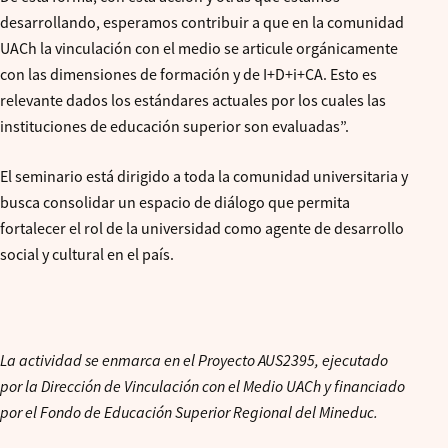
desarrollando, esperamos contribuir a que en la comunidad
UACh la vinculación con el medio se articule orgánicamente
con las dimensiones de formación y de I+D+i+CA. Esto es
relevante dados los estándares actuales por los cuales las
instituciones de educación superior son evaluadas”.
El seminario está dirigido a toda la comunidad universitaria y
busca consolidar un espacio de diálogo que permita
fortalecer el rol de la universidad como agente de desarrollo
social y cultural en el país.
La actividad se enmarca en el Proyecto AUS2395, ejecutado
por la Dirección de Vinculación con el Medio UACh y financiado
por el Fondo de Educación Superior Regional del Mineduc.