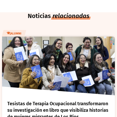
Noticias
relacionadas
ALUMNI
Tesistas de Terapia Ocupacional transformaron
su investigación en libro que visibiliza historias
de mujeres migrantes de Los Ríos