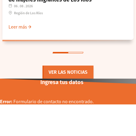
06 . 08 . 2026
Región de Los Ríos
Leer más
VER LAS NOTICIAS
Ingresa tus datos
Error:
Formulario de contacto no encontrado.