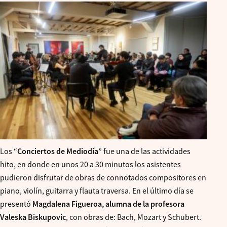
Los “
Conciertos de Mediodía
” fue una de las actividades
hito, en donde en unos 20 a 30 minutos los asistentes
pudieron disfrutar de obras de connotados compositores en
piano, violín, guitarra y flauta traversa. En el último día se
presentó
Magdalena Figueroa, alumna de la profesora
Valeska Biskupovic
, con obras de: Bach, Mozart y Schubert.