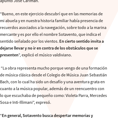
apuntó José Carimán.
“Bueno, en este ejercicio descubrí que en las memorias de
mi abuela y en nuestra historia familiar había presencia de
recuerdos asociados a la navegación, sobre todo a la marina
mercante y es por ello el nombre Sotavento, que indica el
sentido señalado por los vientos.
En cierto sentido invita a
dejarse llevar y no ir en contra de los obstáculos que se
presenten
”, explicó el músico valdiviano.
“La obra representa mucho porque vengo de una formación
de música clásica desde el Colegio de Música Juan Sebastián
Bach, con lo cual ha sido un desafío y una aventura grata en
cuanto a la música popular, además de un reencuentro con
lo que escuchaba de pequeño como: Violeta Parra, Mercedes
Sosa e Inti-Illimani”, expresó.
“
En general, Sotavento busca despertar memorias y