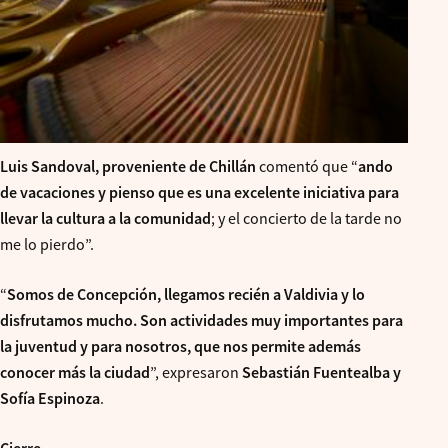
Luis Sandoval, proveniente de Chillán
comentó que “
ando
de vacaciones y pienso que es una excelente iniciativa para
llevar la cultura a la comunidad
; y el concierto de la tarde no
me lo pierdo”.
“
Somos de Concepción, llegamos recién a Valdivia y lo
disfrutamos mucho. Son actividades muy importantes para
la juventud y para nosotros, que nos permite además
conocer más la ciudad
”, expresaron
Sebastián Fuentealba y
Sofía Espinoza
.