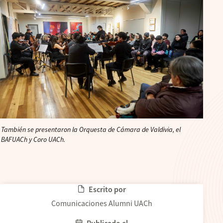
También se presentaron la Orquesta de Cámara de Valdivia, el
BAFUACh y Coro UACh.
Escrito por
Comunicaciones Alumni UACh