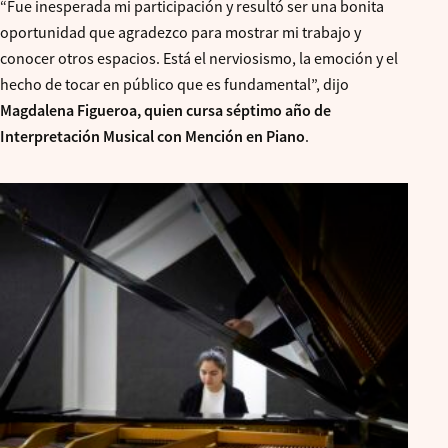
“Fue inesperada mi participación y resultó ser una bonita
oportunidad que agradezco para mostrar mi trabajo y
conocer otros espacios. Está el nerviosismo, la emoción y el
hecho de tocar en público que es fundamental”, dijo
Magdalena Figueroa, quien cursa séptimo año de
Interpretación Musical con Mención en Piano
.