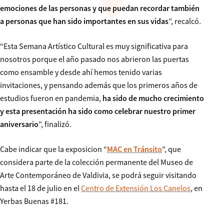
emociones de las personas y que puedan recordar también
a personas que han sido importantes en sus vidas
”, recalcó.
“Esta Semana Artístico Cultural es muy significativa para
nosotros porque el año pasado nos abrieron las puertas
como ensamble y desde ahí hemos tenido varias
invitaciones, y pensando además que los primeros años de
estudios fueron en pandemia,
ha sido de mucho crecimiento
y esta presentación ha sido como celebrar nuestro primer
aniversario
”, finalizó.
Cabe indicar que la exposicion “
MAC en Tránsito
”, que
considera parte de la colección permanente del Museo de
Arte Contemporáneo de Valdivia, se podrá seguir visitando
hasta el 18 de julio en el
Centro de Extensión Los Canelos
, en
Yerbas Buenas #181.