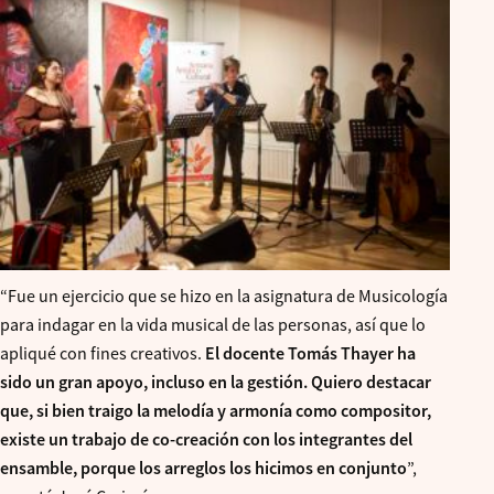
“Fue un ejercicio que se hizo en la asignatura de Musicología
para indagar en la vida musical de las personas, así que lo
apliqué con fines creativos.
El docente Tomás Thayer ha
sido un gran apoyo, incluso en la gestión. Quiero destacar
que, si bien traigo la melodía y armonía como compositor,
existe un trabajo de co-creación con los integrantes del
ensamble, porque los arreglos los hicimos en conjunto
”,