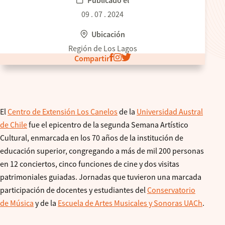
Publicado el
09 . 07 . 2024
Ubicación
Región de Los Lagos
Compartir
El
Centro de Extensión Los Canelos
de la
Universidad Austral
de Chile
fue el epicentro de la segunda Semana Artístico
Cultural, enmarcada en los 70 años de la institución de
educación superior, congregando a más de mil 200 personas
en 12 conciertos, cinco funciones de cine y dos visitas
patrimoniales guiadas. Jornadas que tuvieron una marcada
participación de docentes y estudiantes del
Conservatorio
de Música
y de la
Escuela de Artes Musicales y Sonoras UACh
.