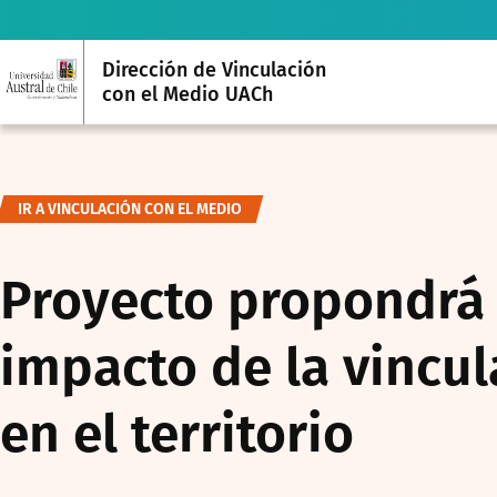
Dirección de Vinculación
con el Medio UACh
IR A VINCULACIÓN CON EL MEDIO
Proyecto propondrá 
impacto de la vincul
en el territorio