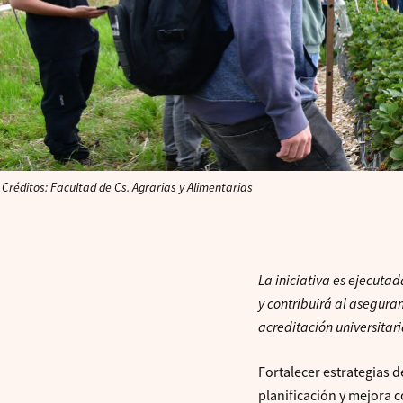
Créditos: Facultad de Cs. Agrarias y Alimentarias
La iniciativa es ejecuta
y contribuirá al aseguram
acreditación universitari
Fortalecer estrategias d
planificación y mejora c