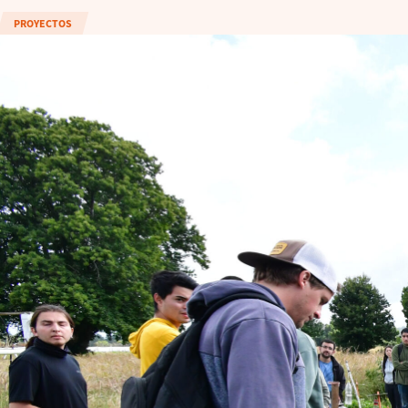
PROYECTOS