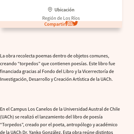
Ubicación
Región de Los Ríos
Compartir
La obra recolecta poemas dentro de objetos comunes,
creando “torpedos” que contienen poesías. Este libro fue
financiada gracias al Fondo del Libro y la Vicerrectoría de
Investigación, Desarrollo y Creación Artística de la UACh.
En el Campus Los Canelos de la Universidad Austral de Chile
(UACh) se realizó el lanzamiento del libro de poesía
“Torpedos”, creado por el poeta, antropólogo y académico
de la UACh Dr. Yanko González. Esta obra reúne distintos