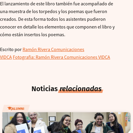
El lanzamiento de este libro también fue acompañado de
una muestra de los torpedos y los poemas que fueron
creados. De esta forma todos los asistentes pudieron
conocer en detalle los elementos que componen el libro y
cómo están insertos los poemas.
Escrito por
Ramón Rivera Comunicaciones
VIDCA
Fotografia: Ramón Rivera Comunicaciones VIDCA
Noticias
relacionadas
ALUMNI