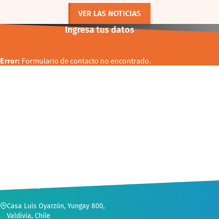
VER LAS NOTICIAS
Ingresa tus datos
Error:
Formulario de contacto no encontrado.
CONTACTO
Casa Luis Oyarzún, Yungay 800,
Valdivia, Chile