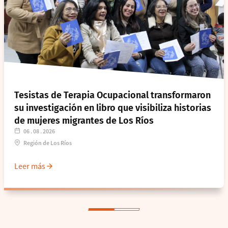
Tesistas de Terapia Ocupacional transformaron
su investigación en libro que visibiliza historias
de mujeres migrantes de Los Ríos
06 . 08 . 2026
Región de Los Ríos
Leer más