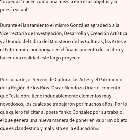
‘torpedos’ nacen como una mezcla entre los objetos y la
poesía visual”.
Durante el lanzamiento el mismo González agradeció a la
Vicerrectoría de Investigación, Desarrollo y Creación Artística
y al Fondo del Libro del Ministerio de las Culturas, las Artes y
el Patrimonio, por apoyar en el financiamiento de su libro y
hacer una realidad este largo proyecto.
Por su parte, el Seremi de Cultura, las Artes y el Patrimonio
de la Región de los Ríos, Óscar Mendoza Uriarte, comentó
que “esta obra tiene indudablemente elementos muy
novedosos, los cuales se trabajaron por muchos años. Por lo
que quiero felicitar al poeta Yanko González por su trabajo,
el que genera una nueva manera de poner en valor un objeto
que es clandestino y mal visto en la educación».