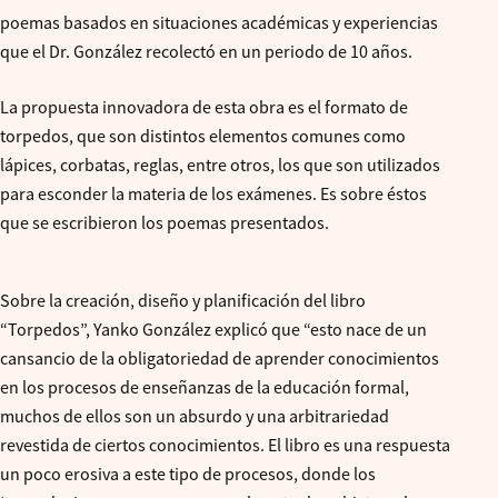
poemas basados en situaciones académicas y experiencias
que el Dr. González recolectó en un periodo de 10 años.
La propuesta innovadora de esta obra es el formato de
torpedos, que son distintos elementos comunes como
lápices, corbatas, reglas, entre otros, los que son utilizados
para esconder la materia de los exámenes. Es sobre éstos
que se escribieron los poemas presentados.
Sobre la creación, diseño y planificación del libro
“Torpedos”, Yanko González explicó que “esto nace de un
cansancio de la obligatoriedad de aprender conocimientos
en los procesos de enseñanzas de la educación formal,
muchos de ellos son un absurdo y una arbitrariedad
revestida de ciertos conocimientos. El libro es una respuesta
un poco erosiva a este tipo de procesos, donde los