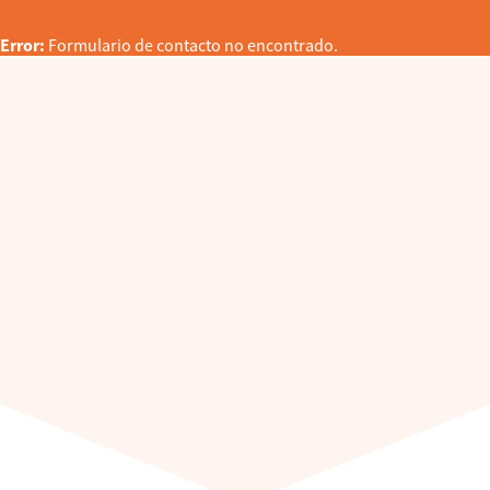
Error:
Formulario de contacto no encontrado.