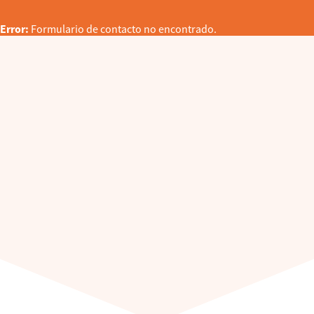
Error:
Formulario de contacto no encontrado.