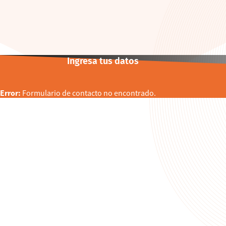
Ingresa tus datos
Error:
Formulario de contacto no encontrado.