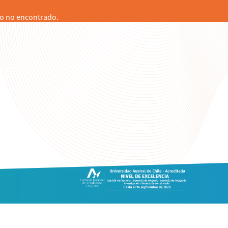
o no encontrado.