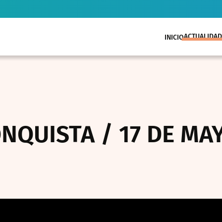
ACTUALIDAD
INICIO
NQUISTA / 17 DE MAY