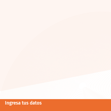
Ingresa tus datos