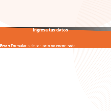
Ingresa tus datos
Error:
Formulario de contacto no encontrado.