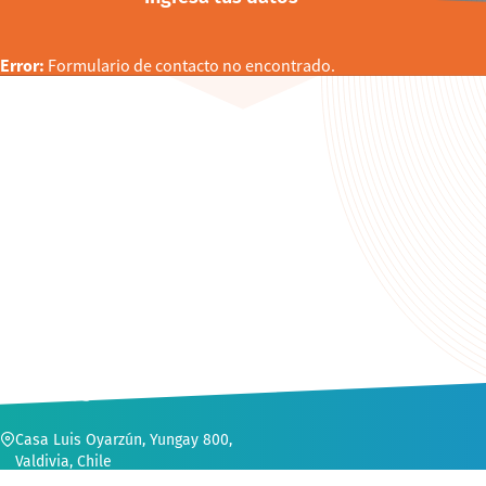
Error:
Formulario de contacto no encontrado.
CONTACTO
Casa Luis Oyarzún, Yungay 800,
Valdivia, Chile