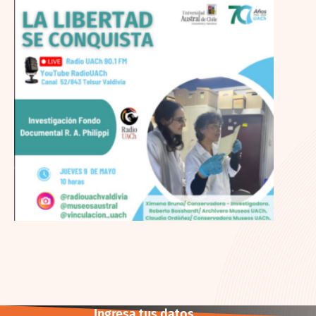
Ingresa tus datos