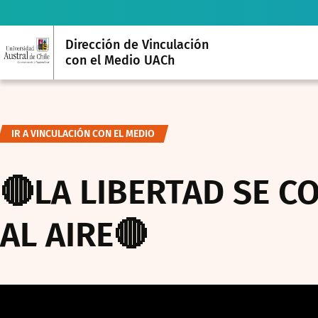
Dirección de Vinculación
con el Medio UACh
IR A VINCULACIÓN CON EL MEDIO
🔴LA LIBERTAD SE CO
AL AIRE🔴