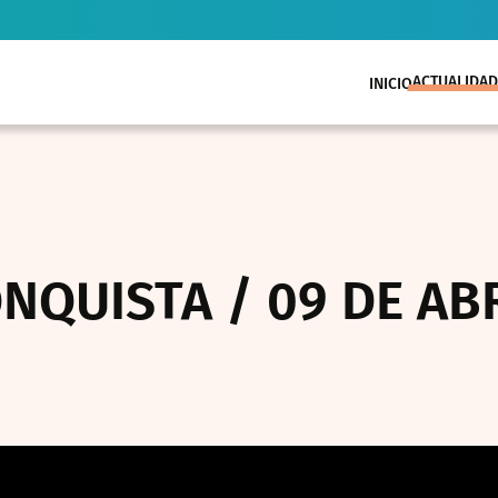
ACTUALIDAD
INICIO
NQUISTA / 09 DE ABR