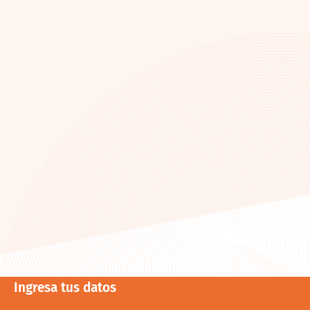
Ingresa tus datos