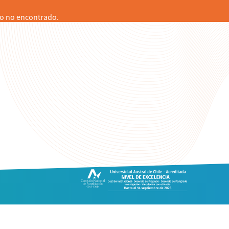
o no encontrado.