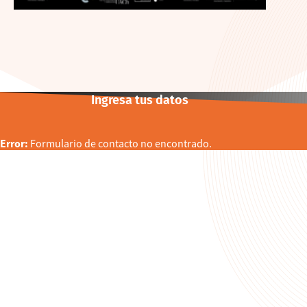
Ingresa tus datos
Error:
Formulario de contacto no encontrado.