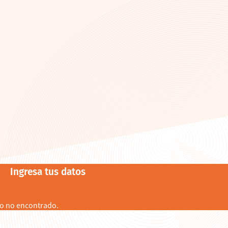
Ingresa tus datos
o no encontrado.