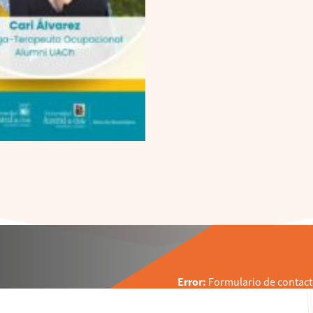
Error:
Formulario de contact