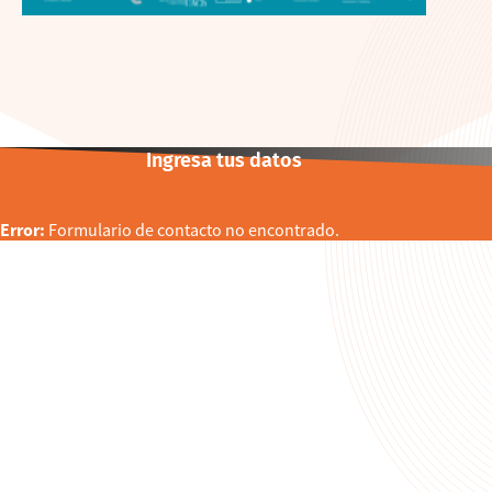
Ingresa tus datos
Error:
Formulario de contacto no encontrado.