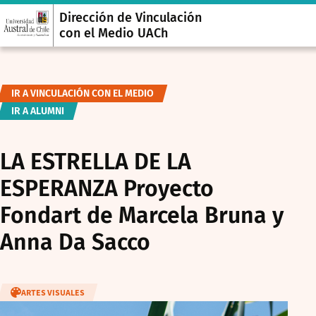
Dirección de Vinculación
con el Medio UACh
IR A VINCULACIÓN CON EL MEDIO
IR A ALUMNI
LA ESTRELLA DE LA
ESPERANZA Proyecto
Fondart de Marcela Bruna y
Anna Da Sacco
ARTES VISUALES