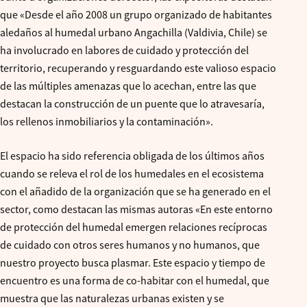
que «Desde el año 2008 un grupo organizado de habitantes
aledaños al humedal urbano Angachilla (Valdivia, Chile) se
ha involucrado en labores de cuidado y protección del
territorio, recuperando y resguardando este valioso espacio
de las múltiples amenazas que lo acechan, entre las que
destacan la construcción de un puente que lo atravesaría,
los rellenos inmobiliarios y la contaminación».
El espacio ha sido referencia obligada de los últimos años
cuando se releva el rol de los humedales en el ecosistema
con el añadido de la organización que se ha generado en el
sector, como destacan las mismas autoras «En este entorno
de protección del humedal emergen relaciones recíprocas
de cuidado con otros seres humanos y no humanos, que
nuestro proyecto busca plasmar. Este espacio y tiempo de
encuentro es una forma de co-habitar con el humedal, que
muestra que las naturalezas urbanas existen y se