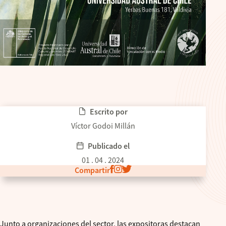
Escrito por
Víctor Godoi Millán
Publicado el
01 . 04 . 2024
Compartir
Junto a organizaciones del sector, las expositoras destacan