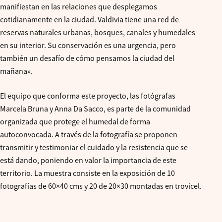
manifiestan en las relaciones que desplegamos
cotidianamente en la ciudad. Valdivia tiene una red de
reservas naturales urbanas, bosques, canales y humedales
en su interior. Su conservación es una urgencia, pero
también un desafío de cómo pensamos la ciudad del
mañana».
El equipo que conforma este proyecto, las fotógrafas
Marcela Bruna y Anna Da Sacco, es parte de la comunidad
organizada que protege el humedal de forma
autoconvocada. A través de la fotografía se proponen
transmitir y testimoniar el cuidado y la resistencia que se
está dando, poniendo en valor la importancia de este
territorio. La muestra consiste en la exposición de 10
fotografías de 60×40 cms y 20 de 20×30 montadas en trovicel.