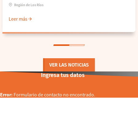
Región de Los Ríos
Leer más
VER LAS NOTICIAS
Ingresa tus datos
Error:
Formulario de contacto no encontrado.