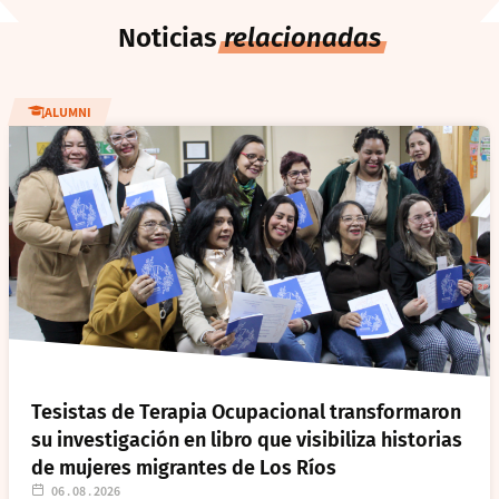
Noticias
relacionadas
ALUMNI
Tesistas de Terapia Ocupacional transformaron
su investigación en libro que visibiliza historias
de mujeres migrantes de Los Ríos
06 . 08 . 2026