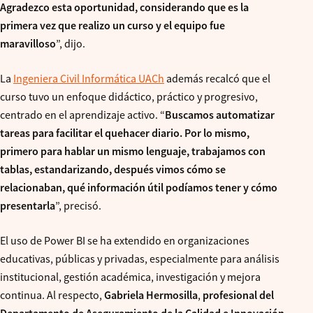
Agradezco esta oportunidad, considerando que es la
primera vez que realizo un curso y el equipo fue
maravilloso
”, dijo.
La
Ingeniera Civil Informática UACh
además recalcó que el
curso tuvo un enfoque didáctico, práctico y progresivo,
centrado en el aprendizaje activo. “
Buscamos automatizar
tareas para facilitar el quehacer diario. Por lo mismo,
primero para hablar un mismo lenguaje, trabajamos con
tablas, estandarizando, después vimos cómo se
relacionaban, qué información útil podíamos tener y cómo
presentarla
”, precisó.
El uso de Power BI se ha extendido en organizaciones
educativas, públicas y privadas, especialmente para análisis
institucional, gestión académica, investigación y mejora
continua. Al respecto,
Gabriela Hermosilla
,
profesional del