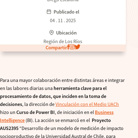
Publicado el
04 . 11 . 2025
Ubicación
Región de Los Ríos
Compartir
Para una mayor colaboración entre distintas áreas e integrar
en las labores diarias una
herramienta clave para el
procesamiento de datos, que inciden en la toma de
decisiones
, la dirección de
Vinculación con el Medio UACh
hizo un
Curso de Power BI
, de iniciación en el
Business
Intelligence
(BI). La acción se enmarcó en el
Proyecto
AUS2395
“Desarrollo de un modelo de medición de impacto
socioproductivo de la Universidad Austral de Chile, para