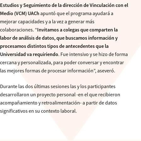
Estudios y Seguimiento de la dirección de Vinculación con el
Medio (VCM) UACh
apuntó que el programa ayudará a
mejorar capacidades y a la vez a generar más
colaboraciones. “
Invitamos a colegas que comparten la
labor de análisis de datos, que buscamos información y
procesamos distintos tipos de antecedentes que la
Universidad va requiriendo
. Fue intensivo y se hizo de forma
cercana y personalizada, para poder conversar y encontrar
las mejores formas de procesar información”, aseveró.
Durante las dos últimas sesiones las y los participantes
desarrollaron un proyecto personal -en el que recibieron
acompañamiento y retroalimentación- a partir de datos
significativos en su contexto laboral.