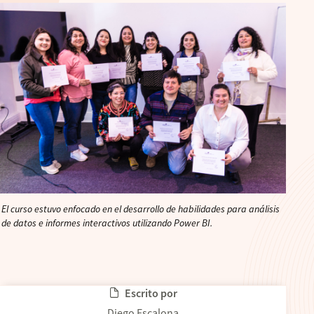
El curso estuvo enfocado en el desarrollo de habilidades para análisis
de datos e informes interactivos utilizando Power BI.
Escrito por
Diego Escalona