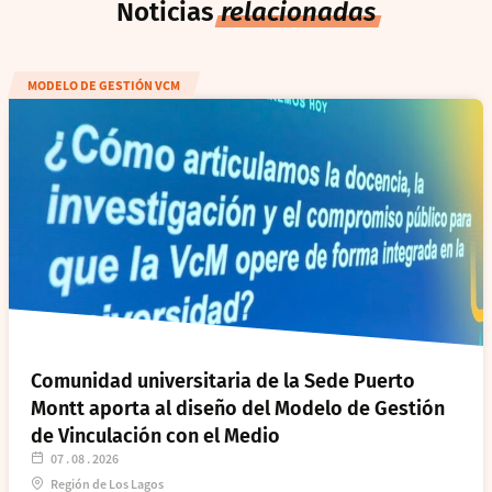
Noticias
relacionadas
MODELO DE GESTIÓN VCM
Comunidad universitaria de la Sede Puerto
Montt aporta al diseño del Modelo de Gestión
de Vinculación con el Medio
07 . 08 . 2026
Región de Los Lagos