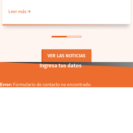
Leer más
VER LAS NOTICIAS
Ingresa tus datos
Error:
Formulario de contacto no encontrado.