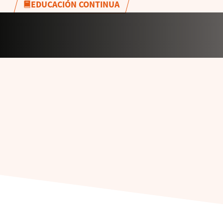
EDUCACIÓN CONTINUA