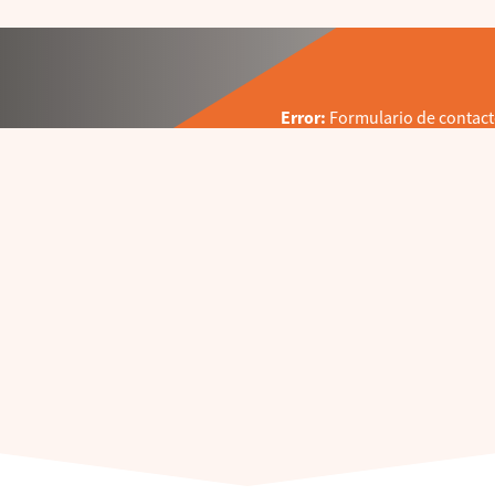
Error:
Formulario de contact