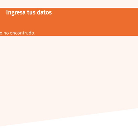
Ingresa tus datos
o no encontrado.