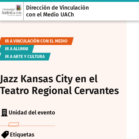
Dirección de Vinculación
con el Medio UACh
IR A VINCULACIÓN CON EL MEDIO
IR A ALUMNI
IR A ARTE Y CULTURA
Jazz Kansas City en el
Teatro Regional Cervantes
Unidad del evento
Etiquetas