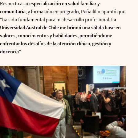
Respecto a su
especialización en salud familiar y
comunitaria
, y formación en pregrado, Peñailillo apuntó que
“ha sido fundamental para mi desarrollo profesional.
La
Universidad Austral de Chile me brindó una sólida base en
valores, conocimientos y habilidades, permitiéndome
enfrentar los desafíos de la atención clínica, gestión y
docencia
”.