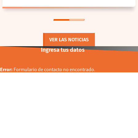
VER LAS NOTICIAS
Ingresa tus datos
Error:
Formulario de contacto no encontrado.