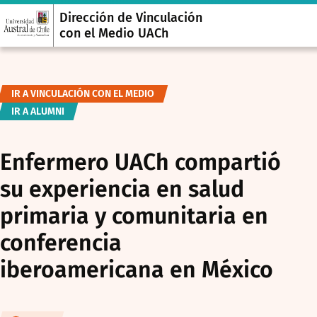
Dirección de Vinculación
con el Medio UACh
IR A VINCULACIÓN CON EL MEDIO
IR A ALUMNI
Enfermero UACh compartió
su experiencia en salud
primaria y comunitaria en
conferencia
iberoamericana en México