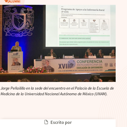
ALUMNI
Jorge Peñailillo en la sede del encuentro en el Palacio de la Escuela de
Medicina de la Universidad Nacional Autónoma de México (UNAM).
Escrito por