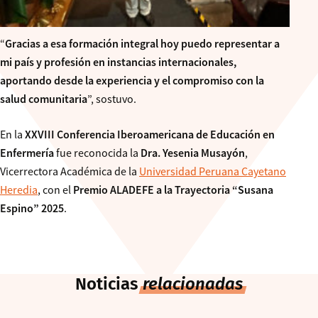
“
Gracias a esa formación integral hoy puedo representar a
mi país y profesión en instancias internacionales,
aportando desde la experiencia y el compromiso con la
salud comunitaria
”, sostuvo.
En la
XXVIII Conferencia Iberoamericana de Educación en
Enfermería
fue reconocida la
Dra. Yesenia Musayón
,
Vicerrectora Académica de la
Universidad Peruana Cayetano
Heredia
, con el
Premio ALADEFE a la Trayectoria “Susana
Espino” 2025
.
Noticias
relacionadas