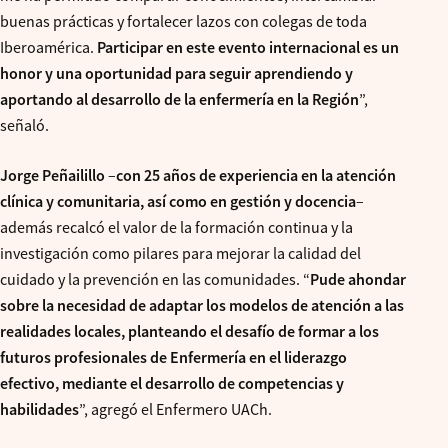
buenas prácticas y fortalecer lazos con colegas de toda
Iberoamérica.
Participar en este evento internacional es un
honor y una oportunidad para seguir aprendiendo y
aportando al desarrollo de la enfermería en la Región
”,
señaló.
Jorge Peñailillo
–
con 25 años de experiencia en la atención
clínica y comunitaria, así como en gestión y docencia
–
además recalcó el valor de la formación continua y la
investigación como pilares para mejorar la calidad del
cuidado y la prevención en las comunidades. “
Pude ahondar
sobre la necesidad de adaptar los modelos de atención a las
realidades locales, planteando el desafío de formar a los
futuros profesionales de Enfermería en el liderazgo
efectivo, mediante el desarrollo de competencias y
habilidades
”, agregó el Enfermero UACh.