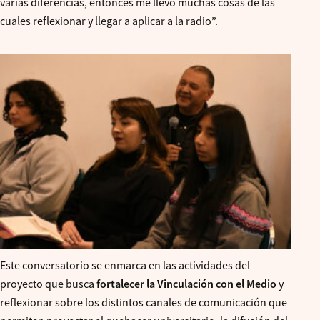
varias diferencias, entonces me llevo muchas cosas de las
cuales reflexionar y llegar a aplicar a la radio”.
Este conversatorio se enmarca en las actividades del
proyecto que busca
fortalecer la Vinculación con el Medio
y
reflexionar sobre los distintos canales de comunicación que