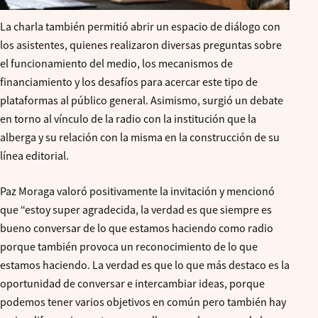
La charla también permitió abrir un espacio de diálogo con
los asistentes, quienes realizaron diversas preguntas sobre
el funcionamiento del medio, los mecanismos de
financiamiento y los desafíos para acercar este tipo de
plataformas al público general. Asimismo, surgió un debate
en torno al vínculo de la radio con la institución que la
alberga y su relación con la misma en la construcción de su
línea editorial.
Paz Moraga valoró positivamente la invitación y mencionó
que “estoy super agradecida, la verdad es que siempre es
bueno conversar de lo que estamos haciendo como radio
porque también provoca un reconocimiento de lo que
estamos haciendo. La verdad es que lo que más destaco es la
oportunidad de conversar e intercambiar ideas, porque
podemos tener varios objetivos en común pero también hay