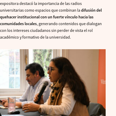
expositora destacó la importancia de las radios
universitarias como espacios que combinan la
difusión del
quehacer institucional con un fuerte vínculo hacia las
comunidades locales
, generando contenidos que dialogan
con los intereses ciudadanos sin perder de vista el rol
académico y formativo de la universidad.