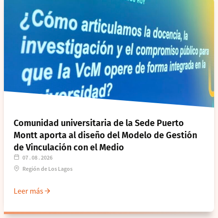
Comunidad universitaria de la Sede Puerto
Montt aporta al diseño del Modelo de Gestión
de Vinculación con el Medio
07 . 08 . 2026
Región de Los Lagos
Leer más