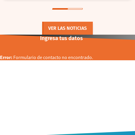
VER LAS NOTICIAS
Ingresa tus datos
Error:
Formulario de contacto no encontrado.
CONTACTO