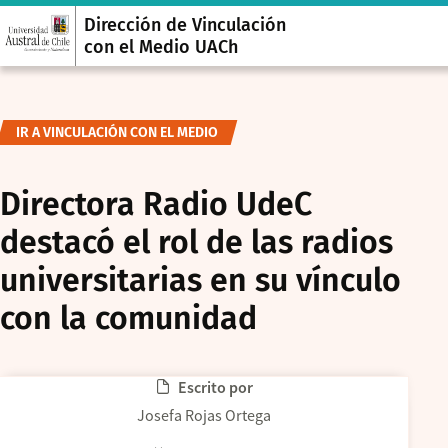
Dirección de Vinculación
con el Medio UACh
IR A VINCULACIÓN CON EL MEDIO
Directora Radio UdeC
destacó el rol de las radios
universitarias en su vínculo
con la comunidad
Escrito por
Josefa Rojas Ortega