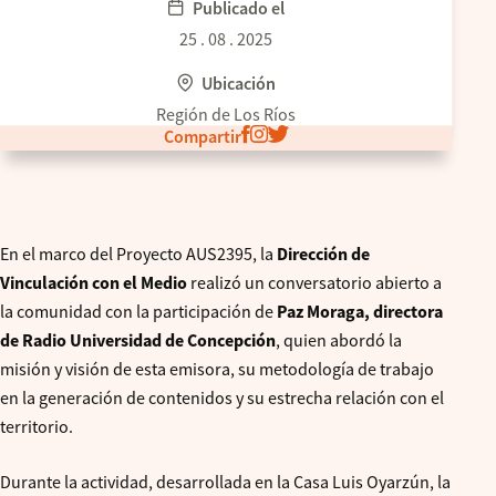
Publicado el
25 . 08 . 2025
Ubicación
Región de Los Ríos
Compartir
En el marco del Proyecto AUS2395, la
Dirección de
Vinculación con el Medio
realizó un conversatorio abierto a
la comunidad con la participación de
Paz Moraga, directora
de Radio Universidad de Concepción
, quien abordó la
misión y visión de esta emisora, su metodología de trabajo
en la generación de contenidos y su estrecha relación con el
territorio.
Durante la actividad, desarrollada en la Casa Luis Oyarzún, la