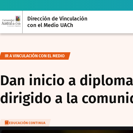
Dirección de Vinculación
con el Medio UACh
IR A VINCULACIÓN CON EL MEDIO
Dan inicio a diploma
dirigido a la comuni
EDUCACIÓN CONTINUA