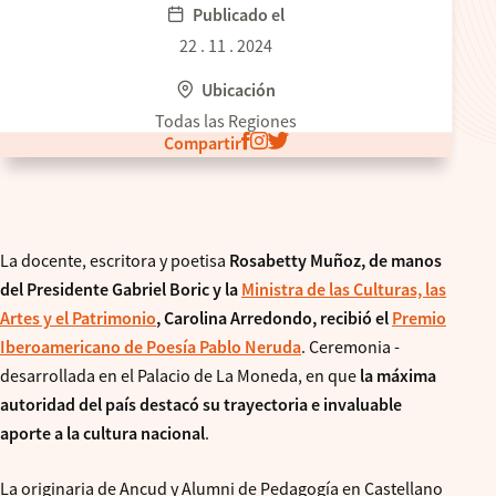
Publicado el
22 . 11 . 2024
Ubicación
Todas las Regiones
Compartir
La docente, escritora y poetisa
Rosabetty Muñoz, de manos
del Presidente Gabriel Boric y la
Ministra de las Culturas, las
Artes y el Patrimonio
, Carolina Arredondo, recibió el
Premio
Iberoamericano de Poesía Pablo Neruda
. Ceremonia -
desarrollada en el Palacio de La Moneda, en que
la máxima
autoridad del país destacó su trayectoria e invaluable
aporte a la cultura nacional
.
La originaria de Ancud y Alumni de Pedagogía en Castellano