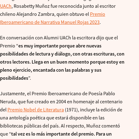
UACh
, Rosabetty Muñoz fue reconocida junto al escritor
chileno Alejandro Zambra, quien obtuvo el
Premio
Iberoamericano de Narrativa Manuel Rojas 2023
.
En conversación con Alumni UACh la escritora dijo que el
Premio “
es muy importante porque abre nuevas
posibilidades de lectura y diálogo, con otras escrituras, con
otros lectores. Llega en un buen momento porque estoy en
pleno ejercicio, encantada con las palabras y sus
posibilidades
”.
Justamente, el Premio Iberoamericano de Poesía Pablo
Neruda, que fue creado en 2004 en homenaje al centenario
del
Premio Nobel de Literatura
(1971), incluye la edición de
una antología poética que estará disponible en las
bibliotecas públicas del país. Al respecto, Muñoz comentó
que “
tal vez es lo más importante del premio. Para un