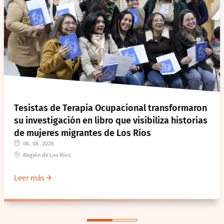
Tesistas de Terapia Ocupacional transformaron
su investigación en libro que visibiliza historias
de mujeres migrantes de Los Ríos
06 . 08 . 2026
Región de Los Ríos
Leer más