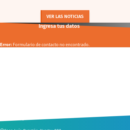
VER LAS NOTICIAS
Ingresa tus datos
Error:
Formulario de contacto no encontrado.
CONTACTO