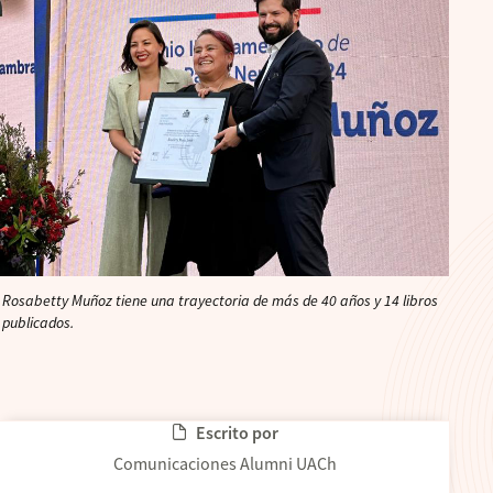
Rosabetty Muñoz tiene una trayectoria de más de 40 años y 14 libros
publicados.
Escrito por
Comunicaciones Alumni UACh