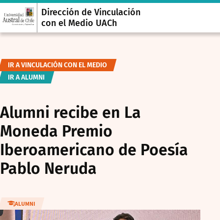
Dirección de Vinculación
con el Medio UACh
IR A VINCULACIÓN CON EL MEDIO
IR A ALUMNI
Alumni recibe en La
Moneda Premio
Iberoamericano de Poesía
Pablo Neruda
ALUMNI