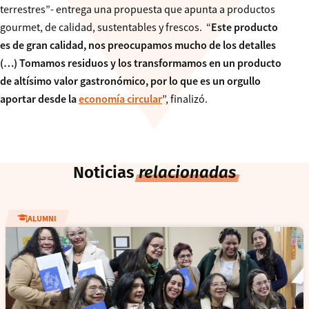
terrestres”- entrega una propuesta que apunta a productos
gourmet, de calidad, sustentables y frescos. “
Este producto
es de gran calidad, nos preocupamos mucho de los detalles
(…) Tomamos residuos y los transformamos en un producto
de altísimo valor gastronómico, por lo que es un orgullo
aportar desde la
economía circular
”, finalizó.
Noticias
relacionadas
ALUMNI