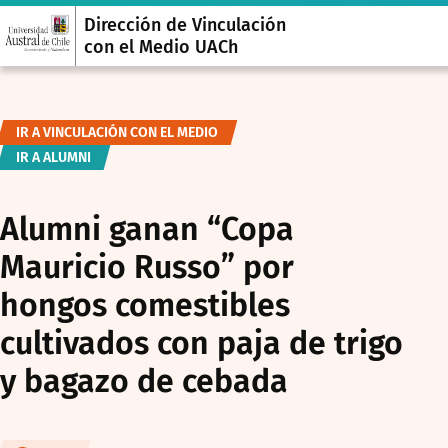
Dirección de Vinculación
con el Medio UACh
IR A VINCULACIÓN CON EL MEDIO
IR A ALUMNI
Alumni ganan “Copa
Mauricio Russo” por
hongos comestibles
cultivados con paja de trigo
y bagazo de cebada