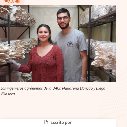
ALUMNI
Los ingenieros agrónomos de la UACh Makarena Llancao y Diego
Villaseca.
Escrito por