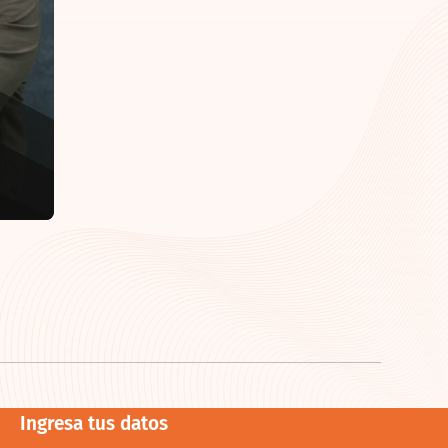
Ingresa tus datos